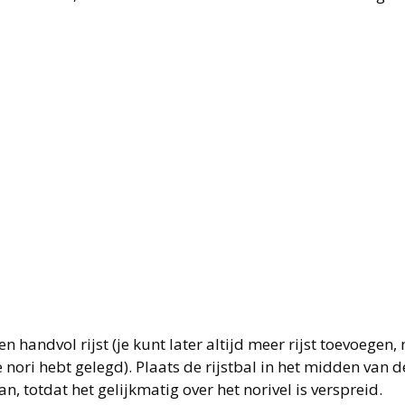
 handvol rijst (je kunt later altijd meer rijst toevoegen,
 nori hebt gelegd). Plaats de rijstbal in het midden van d
an, totdat het gelijkmatig over het norivel is verspreid.