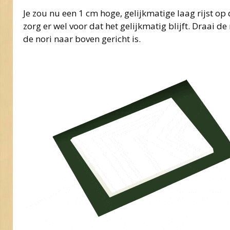
Je zou nu een 1 cm hoge, gelijkmatige laag rijst op
zorg er wel voor dat het gelijkmatig blijft. Draai d
de nori naar boven gericht is.