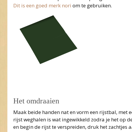
Dit is een goed merk nori
om te gebruiken.
Het omdraaien
Maak beide handen nat en vorm een rijstbal, met een
rijst weghalen is wat ingewikkeld zodra je het op de
en begin de rijst te verspreiden, druk het zachtjes a