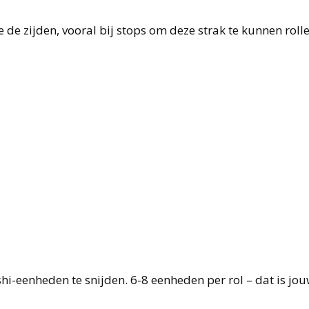
ie de zijden, vooral bij stops om deze strak te kunnen rolle
hi-eenheden te snijden. 6-8 eenheden per rol – dat is jo