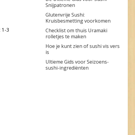
Snijpatronen
Glutenvrije Sushi:
Kruisbesmetting voorkomen
 1-3
Checklist om thuis Uramaki
rolletjes te maken
Hoe je kunt zien of sushi vis vers
is
Ultieme Gids voor Seizoens-
sushi-ingrediënten