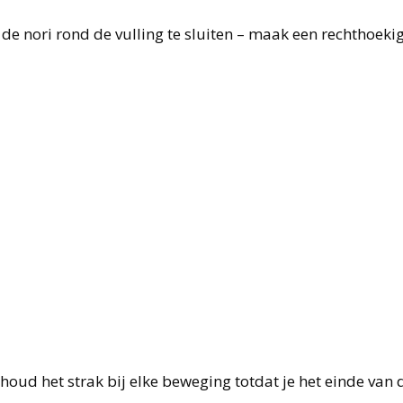
de nori rond de vulling te sluiten – maak een rechthoeki
houd het strak bij elke beweging totdat je het einde van 