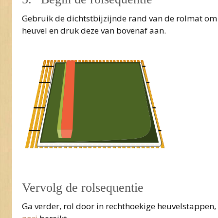
Gebruik de dichtstbijzijnde rand van de rolmat om 
heuvel en druk deze van bovenaf aan.
Vervolg de rolsequentie
Ga verder, rol door in rechthoekige heuvelstappen, 