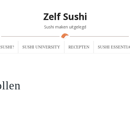
Zelf Sushi
Sushi maken uitgelegd
SUSHI?
SUSHI UNIVERSITY
RECEPTEN
SUSHI ESSENTI
ollen