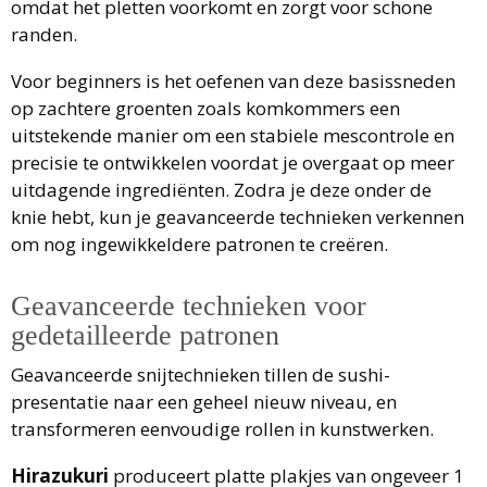
omdat het pletten voorkomt en zorgt voor schone
randen.
Voor beginners is het oefenen van deze basissneden
op zachtere groenten zoals komkommers een
uitstekende manier om een stabiele mescontrole en
precisie te ontwikkelen voordat je overgaat op meer
uitdagende ingrediënten. Zodra je deze onder de
knie hebt, kun je geavanceerde technieken verkennen
om nog ingewikkeldere patronen te creëren.
Geavanceerde technieken voor
gedetailleerde patronen
Geavanceerde snijtechnieken tillen de sushi-
presentatie naar een geheel nieuw niveau, en
transformeren eenvoudige rollen in kunstwerken.
Hirazukuri
produceert platte plakjes van ongeveer 1