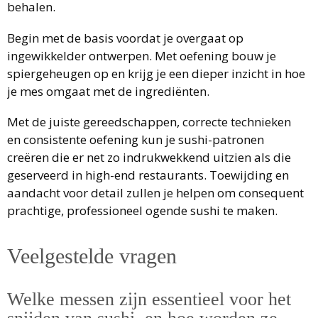
behalen.
Begin met de basis voordat je overgaat op
ingewikkelder ontwerpen. Met oefening bouw je
spiergeheugen op en krijg je een dieper inzicht in hoe
je mes omgaat met de ingrediënten.
Met de juiste gereedschappen, correcte technieken
en consistente oefening kun je sushi-patronen
creëren die er net zo indrukwekkend uitzien als die
geserveerd in high-end restaurants. Toewijding en
aandacht voor detail zullen je helpen om consequent
prachtige, professioneel ogende sushi te maken.
Veelgestelde vragen
Welke messen zijn essentieel voor het