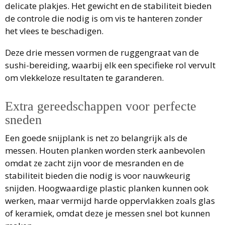
delicate plakjes. Het gewicht en de stabiliteit bieden
de controle die nodig is om vis te hanteren zonder
het vlees te beschadigen.
Deze drie messen vormen de ruggengraat van de
sushi-bereiding, waarbij elk een specifieke rol vervult
om vlekkeloze resultaten te garanderen.
Extra gereedschappen voor perfecte
sneden
Een goede snijplank is net zo belangrijk als de
messen. Houten planken worden sterk aanbevolen
omdat ze zacht zijn voor de mesranden en de
stabiliteit bieden die nodig is voor nauwkeurig
snijden. Hoogwaardige plastic planken kunnen ook
werken, maar vermijd harde oppervlakken zoals glas
of keramiek, omdat deze je messen snel bot kunnen