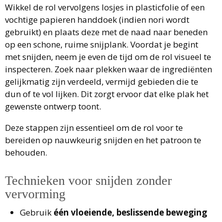
Wikkel de rol vervolgens losjes in plasticfolie of een
vochtige papieren handdoek (indien nori wordt
gebruikt) en plaats deze met de naad naar beneden
op een schone, ruime snijplank. Voordat je begint
met snijden, neem je even de tijd om de rol visueel te
inspecteren. Zoek naar plekken waar de ingrediënten
gelijkmatig zijn verdeeld, vermijd gebieden die te
dun of te vol lijken. Dit zorgt ervoor dat elke plak het
gewenste ontwerp toont.
Deze stappen zijn essentieel om de rol voor te
bereiden op nauwkeurig snijden en het patroon te
behouden.
Technieken voor snijden zonder
vervorming
Gebruik
één vloeiende, beslissende beweging