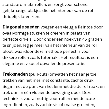
standaard maki-rollen, en zorgt voor schone,
gelijkmatige plakjes die het interieur van de rol
duidelijk laten zien.
Diagonale sneden
voegen een vleugje flair toe door
ovaalvormige stukken te creëren in plaats van
perfecte cirkels. Door onder een hoek van 45 graden
te snijden, leg je meer van het interieur van de rol
bloot, waardoor deze methode perfect is voor
dikkere rollen zoals futomaki. Het resultaat is een
elegante en visueel opvallende presentatie.
Trek-sneden
(pull-cuts) omvatten het naar je toe
trekken van het mes met constante, zachte druk.
Begin met de punt van het lemmet die de rol raakt en
trek dan in één vloeiende beweging door. Deze
techniek is vooral nuttig voor rollen met delicate
ingrediënten, zoals zachte vis of malse groenten,