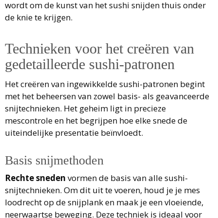
wordt om de kunst van het sushi snijden thuis onder
de knie te krijgen.
Technieken voor het creëren van
gedetailleerde sushi-patronen
Het creëren van ingewikkelde sushi-patronen begint
met het beheersen van zowel basis- als geavanceerde
snijtechnieken. Het geheim ligt in precieze
mescontrole en het begrijpen hoe elke snede de
uiteindelijke presentatie beïnvloedt.
Basis snijmethoden
Rechte sneden
vormen de basis van alle sushi-
snijtechnieken. Om dit uit te voeren, houd je je mes
loodrecht op de snijplank en maak je een vloeiende,
neerwaartse beweging. Deze techniek is ideaal voor