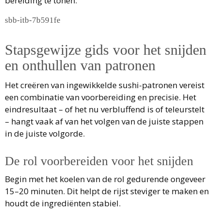
bereiding te tonen.
sbb-itb-7b591fe
Stapsgewijze gids voor het snijden
en onthullen van patronen
Het creëren van ingewikkelde sushi-patronen vereist
een combinatie van voorbereiding en precisie. Het
eindresultaat – of het nu verbluffend is of teleurstelt
– hangt vaak af van het volgen van de juiste stappen
in de juiste volgorde.
De rol voorbereiden voor het snijden
Begin met het koelen van de rol gedurende ongeveer
15–20 minuten. Dit helpt de rijst steviger te maken en
houdt de ingrediënten stabiel.