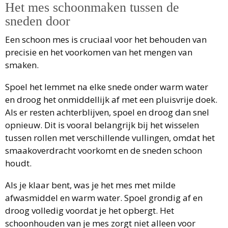
Het mes schoonmaken tussen de
sneden door
Een schoon mes is cruciaal voor het behouden van
precisie en het voorkomen van het mengen van
smaken.
Spoel het lemmet na elke snede onder warm water
en droog het onmiddellijk af met een pluisvrije doek.
Als er resten achterblijven, spoel en droog dan snel
opnieuw. Dit is vooral belangrijk bij het wisselen
tussen rollen met verschillende vullingen, omdat het
smaakoverdracht voorkomt en de sneden schoon
houdt.
Als je klaar bent, was je het mes met milde
afwasmiddel en warm water. Spoel grondig af en
droog volledig voordat je het opbergt. Het
schoonhouden van je mes zorgt niet alleen voor