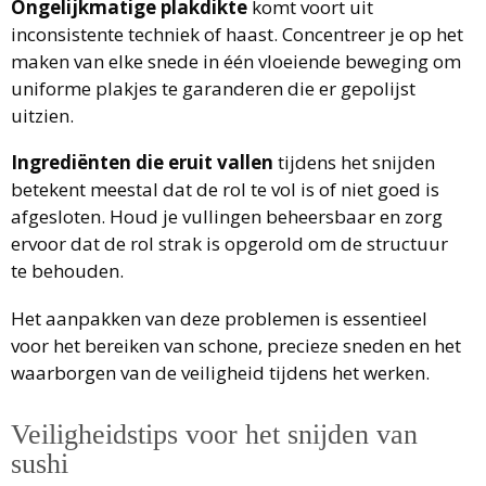
Ongelijkmatige plakdikte
komt voort uit
inconsistente techniek of haast. Concentreer je op het
maken van elke snede in één vloeiende beweging om
uniforme plakjes te garanderen die er gepolijst
uitzien.
Ingrediënten die eruit vallen
tijdens het snijden
betekent meestal dat de rol te vol is of niet goed is
afgesloten. Houd je vullingen beheersbaar en zorg
ervoor dat de rol strak is opgerold om de structuur
te behouden.
Het aanpakken van deze problemen is essentieel
voor het bereiken van schone, precieze sneden en het
waarborgen van de veiligheid tijdens het werken.
Veiligheidstips voor het snijden van
sushi