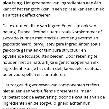
plaatsing
. Het groeperen van ingrediënten aan één
kant of het rangschikken in een spiraal kan een uniek
en artistiek effect creëren.
De textuur en dikte van ingrediënten zijn ook van
belang. Dunne, flexibele items zoals komkommer of
avocado kunnen met precisie worden gevormd en
gepositioneerd, terwijl stevigere ingrediënten zoals
gekookte garnalen of tempura structuur en
opvallende focuspunten bieden. Door rekening te
houden met de natuurlijke eigenschappen van elk
ingrediënt, kun je het uiteindelijke visuele resultaat
beter voorspellen en controleren.
Het zorgvuldig verweven van componenten creëert
niet alleen een verbluffende presentatie, maar
verbetert ook de eetervaring, door de kwaliteit van de
ingrediënten en de zorgvuldigheid achter hun