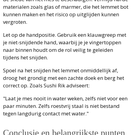
materialen zoals glas of marmer, die het lemmet bot
kunnen maken en het risico op uitglijden kunnen
vergroten.
Let op de handpositie. Gebruik een klauwgreep met
je niet-snijdende hand, waarbij je je vingertoppen
naar binnen houdt om de rol veilig te geleiden
tijdens het snijden.
Spoel na het snijden het lemmet onmiddellijk af,
droog het grondig met een zachte doek en berg het
correct op. Zoals Sushi Rik adviseert:
"Laat je mes nooit in water weken, zelfs niet voor een
paar minuten. Zelfs roestvrij staal is niet bestand
tegen langdurig contact met water."
Conclusie en belangrijkste punten