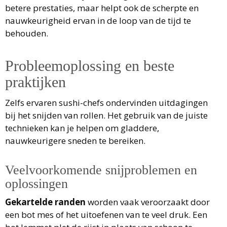
betere prestaties, maar helpt ook de scherpte en
nauwkeurigheid ervan in de loop van de tijd te
behouden.
Probleemoplossing en beste
praktijken
Zelfs ervaren sushi-chefs ondervinden uitdagingen
bij het snijden van rollen. Het gebruik van de juiste
technieken kan je helpen om gladdere,
nauwkeurigere sneden te bereiken.
Veelvoorkomende snijproblemen en
oplossingen
Gekartelde randen
worden vaak veroorzaakt door
een bot mes of het uitoefenen van te veel druk. Een