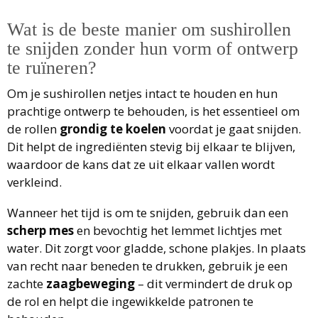
Wat is de beste manier om sushirollen
te snijden zonder hun vorm of ontwerp
te ruïneren?
Om je sushirollen netjes intact te houden en hun
prachtige ontwerp te behouden, is het essentieel om
de rollen
grondig te koelen
voordat je gaat snijden.
Dit helpt de ingrediënten stevig bij elkaar te blijven,
waardoor de kans dat ze uit elkaar vallen wordt
verkleind.
Wanneer het tijd is om te snijden, gebruik dan een
scherp mes
en bevochtig het lemmet lichtjes met
water. Dit zorgt voor gladde, schone plakjes. In plaats
van recht naar beneden te drukken, gebruik je een
zachte
zaagbeweging
– dit vermindert de druk op
de rol en helpt die ingewikkelde patronen te