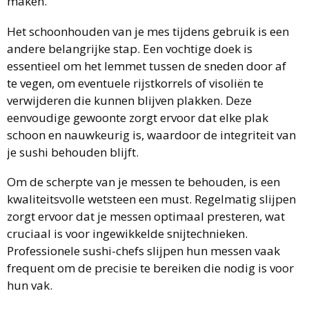
maken.
Het schoonhouden van je mes tijdens gebruik is een
andere belangrijke stap. Een vochtige doek is
essentieel om het lemmet tussen de sneden door af
te vegen, om eventuele rijstkorrels of visoliën te
verwijderen die kunnen blijven plakken. Deze
eenvoudige gewoonte zorgt ervoor dat elke plak
schoon en nauwkeurig is, waardoor de integriteit van
je sushi behouden blijft.
Om de scherpte van je messen te behouden, is een
kwaliteitsvolle wetsteen een must. Regelmatig slijpen
zorgt ervoor dat je messen optimaal presteren, wat
cruciaal is voor ingewikkelde snijtechnieken.
Professionele sushi-chefs slijpen hun messen vaak
frequent om de precisie te bereiken die nodig is voor
hun vak.