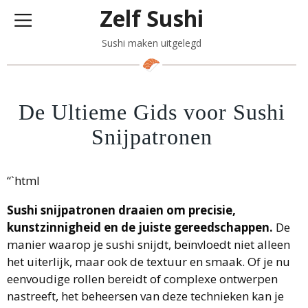
Zelf Sushi
Sushi maken uitgelegd
De Ultieme Gids voor Sushi
Snijpatronen
“`html
Sushi snijpatronen draaien om precisie,
kunstzinnigheid en de juiste gereedschappen.
De
manier waarop je sushi snijdt, beïnvloedt niet alleen
het uiterlijk, maar ook de textuur en smaak. Of je nu
eenvoudige rollen bereidt of complexe ontwerpen
nastreeft, het beheersen van deze technieken kan je