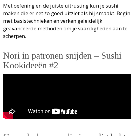
Met oefening en de juiste uitrusting kun je sushi
maken die er net zo goed uitziet als hij smaakt. Begin
met basistechnieken en verken geleidelijk
geavanceerde methoden om je vaardigheden aan te
scherpen.
Nori in patronen snijden – Sushi
Kookideeën #2