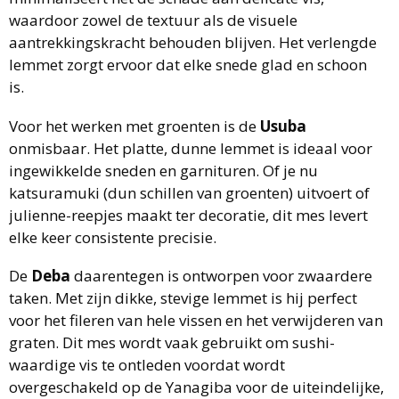
waardoor zowel de textuur als de visuele
aantrekkingskracht behouden blijven. Het verlengde
lemmet zorgt ervoor dat elke snede glad en schoon
is.
Voor het werken met groenten is de
Usuba
onmisbaar. Het platte, dunne lemmet is ideaal voor
ingewikkelde sneden en garnituren. Of je nu
katsuramuki (dun schillen van groenten) uitvoert of
julienne-reepjes maakt ter decoratie, dit mes levert
elke keer consistente precisie.
De
Deba
daarentegen is ontworpen voor zwaardere
taken. Met zijn dikke, stevige lemmet is hij perfect
voor het fileren van hele vissen en het verwijderen van
graten. Dit mes wordt vaak gebruikt om sushi-
waardige vis te ontleden voordat wordt
overgeschakeld op de Yanagiba voor de uiteindelijke,