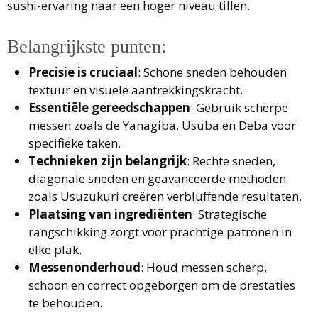
sushi-ervaring naar een hoger niveau tillen.
Belangrijkste punten:
Precisie is cruciaal
: Schone sneden behouden
textuur en visuele aantrekkingskracht.
Essentiële gereedschappen
: Gebruik scherpe
messen zoals de Yanagiba, Usuba en Deba voor
specifieke taken.
Technieken zijn belangrijk
: Rechte sneden,
diagonale sneden en geavanceerde methoden
zoals Usuzukuri creëren verbluffende resultaten.
Plaatsing van ingrediënten
: Strategische
rangschikking zorgt voor prachtige patronen in
elke plak.
Messenonderhoud
: Houd messen scherp,
schoon en correct opgeborgen om de prestaties
te behouden.