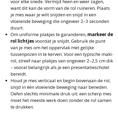
voor elke snede. Vermijd heen en weer zagen,
want dit kan de vorm van de rol ruïneren. Plaats
je mes waar je wilt snijden en snijd in een
vloeiende beweging die ongeveer 2–3 seconden
duurt.
Om uniforme plakjes te garanderen,
markeer de
rol lichtjes
voordat je snijdt. Gebruik de punt
van je mes om het oppervlak met gelijke
tussenpozen in te kerven. Voor een typische maki-
rol, streef naar plakjes van ongeveer 2–2,5 cm dik
– vooral belangrijk als je een presentatieschotel
bereidt.
Houd je mes verticaal en begin bovenaan de rol,
snijd in één vloeiende beweging naar beneden.
Oefen slechts minimale druk uit; een scherp mes
moet het meeste werk doen zonder de rol samen
te drukken.