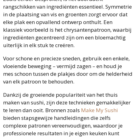
rangschikken van ingrediënten essentieel. Symmetrie
in de plaatsing van vis en groenten zorgt ervoor dat
elke plak een opvallend ontwerp onthult. Een
klassiek voorbeeld is het chrysantenpatroon, waarbij
ingrediënten gecentreerd zijn om een bloemachtig
uiterlijk in elk stuk te creëren.
Voor schone en precieze sneden, gebruik een enkele,
vloeiende beweging – vermijd zagen – en houd je
mes schoon tussen de plakjes door om de helderheid
van elk patroon te behouden.
Dankzij de groeiende populariteit van het thuis
maken van sushi, zijn deze technieken gemakkelijker
te leren dan ooit. Bronnen zoals
Make My Sushi
bieden stapsgewijze handleidingen die zelfs
complexe patronen vereenvoudigen, waardoor je
professionele resultaten in je eigen keuken kunt