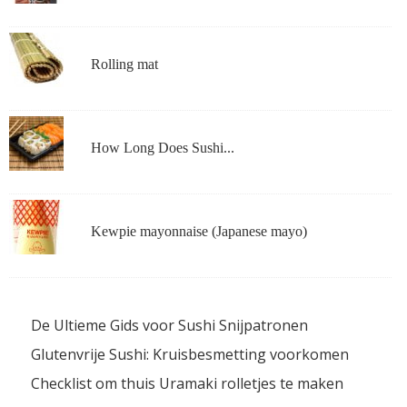
Rolling mat
How Long Does Sushi...
Kewpie mayonnaise (Japanese mayo)
De Ultieme Gids voor Sushi Snijpatronen
Glutenvrije Sushi: Kruisbesmetting voorkomen
Checklist om thuis Uramaki rolletjes te maken