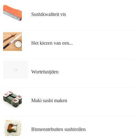
Sushikwaliteit vis
Het kiezen van een...
Wortelsnijden
Maki sushi maken
Binnenstebuiten sushirollen