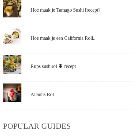
Hoe maak je Tamago Sushi [recept]
Hoe maak je een California Roll...
Rups sushirol 🐛 recept
Atlantis Rol
POPULAR GUIDES