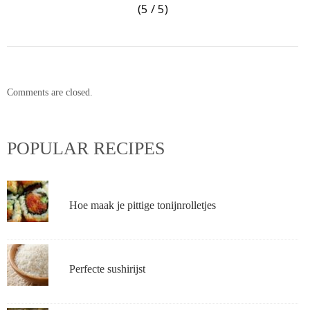
(5 / 5)
Comments are closed.
POPULAR RECIPES
Hoe maak je pittige tonijnrolletjes
Perfecte sushirijst