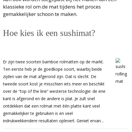
klassieke rol om de mat tijdens het proces
gemakkelijker schoon te maken.
Hoe kies ik een sushimat?
Er zijn twee soorten bamboe rolmatten op de markt.
Ten eerste heb je de goedkope soort, waarbij beide
zijden van de mat afgerond zijn. Dat is slecht. De
tweede soort kost je misschien iets meer en beschikt
over de “top of the line” westerse technologie: de ene
kant is afgerond en de andere is plat. Je zult snel
ontdekken dat een rolmat met één platte kant veel
gemakkelijker te gebruiken is en veel
indrukwekkendere resultaten oplevert. Geniet ervan…