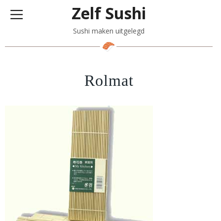
Zelf Sushi
Sushi maken uitgelegd
Rolmat