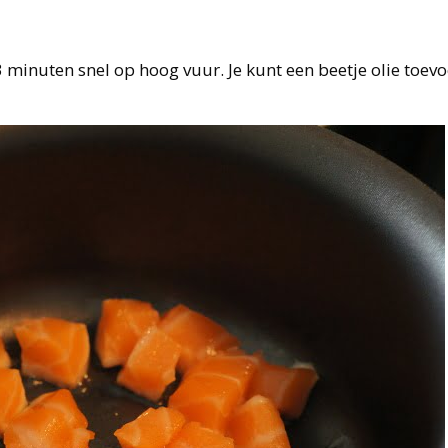
3 minuten snel op hoog vuur. Je kunt een beetje olie toev