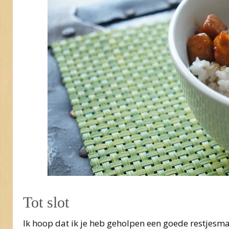
Tot slot
Ik hoop dat ik je heb geholpen een goede restjesm