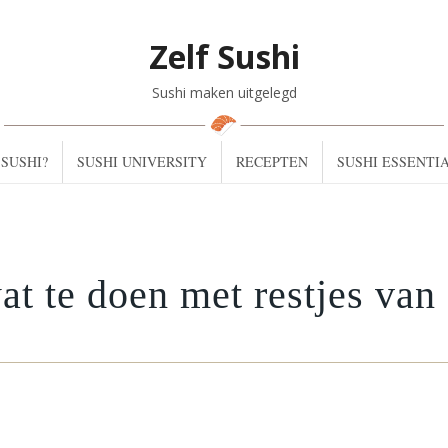
Zelf Sushi
Sushi maken uitgelegd
SUSHI?
SUSHI UNIVERSITY
RECEPTEN
SUSHI ESSENTI
at te doen met restjes van