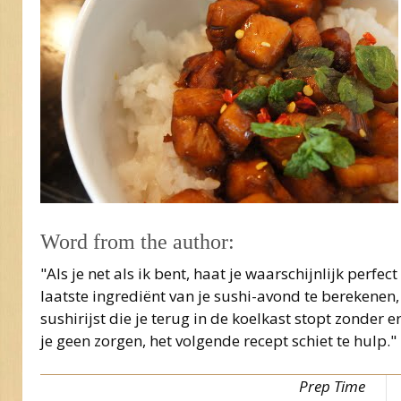
Word from the author:
"Als je net als ik bent, haat je waarschijnlijk perf
laatste ingrediënt van je sushi-avond te berekenen, 
sushirijst die je terug in de koelkast stopt zonde
je geen zorgen, het volgende recept schiet te hulp."
Prep Time