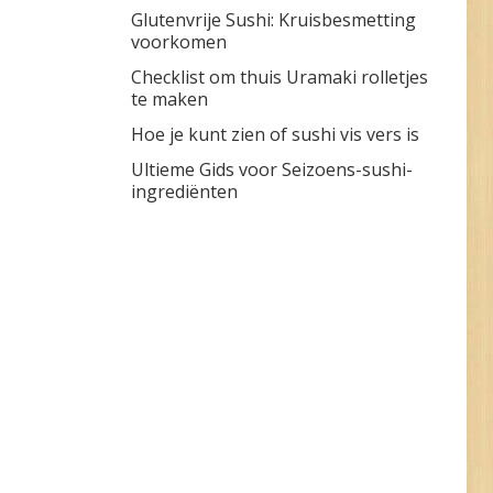
Glutenvrije Sushi: Kruisbesmetting
voorkomen
Checklist om thuis Uramaki rolletjes
te maken
Hoe je kunt zien of sushi vis vers is
Ultieme Gids voor Seizoens-sushi-
ingrediënten