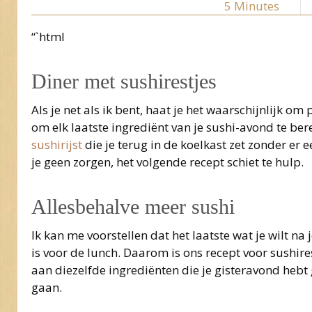
5
Minutes
“`html
Diner met sushirestjes
Als je net als ik bent, haat je het waarschijnlijk o
om elk laatste ingrediënt van je sushi-avond te ber
sushirijst
die je terug in de koelkast zet zonder er
je geen zorgen, het volgende recept schiet te hulp.
Allesbehalve meer sushi
Ik kan me voorstellen dat het laatste wat je wilt n
is voor de lunch. Daarom is ons recept voor sushire
aan diezelfde ingrediënten die je gisteravond hebt
gaan.