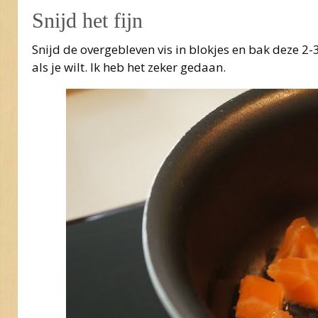
Snijd het fijn
Snijd de overgebleven vis in blokjes en bak deze 2-
als je wilt. Ik heb het zeker gedaan.