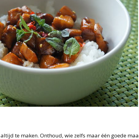
aaltijd te maken. Onthoud, wie zelfs maar één goede maal